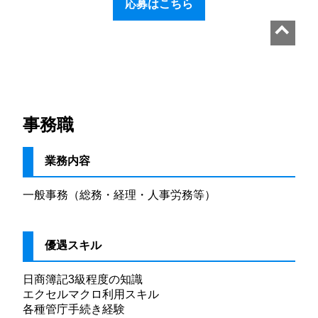
応募はこちら
事務職
業務内容
一般事務（総務・経理・人事労務等）
優遇スキル
日商簿記3級程度の知識
エクセルマクロ利用スキル
各種管庁手続き経験