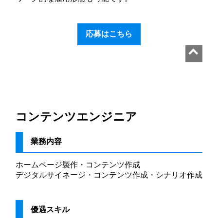
応募はこちら
コンテンツエンジニア
業務内容
ホームページ製作・コンテンツ作成
デジタルサイネージ・コンテンツ作成・シナリオ作成
優遇スキル