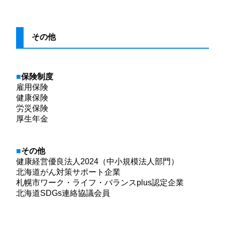
その他
保険制度
雇用保険
健康保険
労災保険
厚生年金
その他
健康経営優良法人2024（中小規模法人部門）
北海道がん対策サポート企業
札幌市ワーク・ライフ・バランスplus認定企業
北海道SDGs連絡協議会員