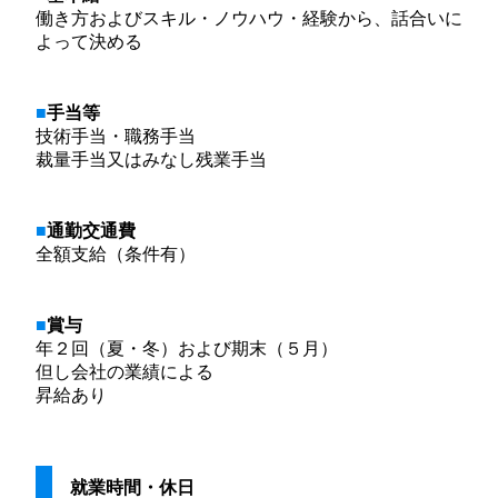
働き方およびスキル・ノウハウ・経験から、話合いに
よって決める
手当等
技術手当・職務手当
裁量手当又はみなし残業手当
通勤交通費
全額支給（条件有）
賞与
年２回（夏・冬）および期末（５月）
但し会社の業績による
昇給あり
就業時間・休日