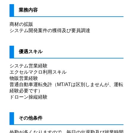
業務内容
商材の拡販
システム開発案件の獲得及び要員調達
優遇スキル
システム営業経験
エクセルマクロ利用スキル
物販営業経験
普通自動車運転免許（MT/ATは区別しませんが、運転
経験必要です）
ドローン操縦経験
その他条件
外勤が多くなりますので、毎日の出退勤及び就業時間