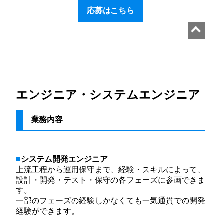
応募はこちら
エンジニア・システムエンジニア
業務内容
システム開発エンジニア
上流工程から運用保守まで、経験・スキルによって、
設計・開発・テスト・保守の各フェーズに参画できま
す。
一部のフェーズの経験しかなくても一気通貫での開発
経験ができます。