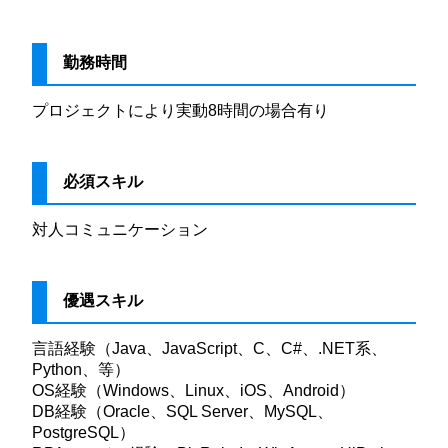
勤務時間
プロジェクトにより実動8時間の場合有り
必須スキル
対人コミュニケーション
優遇スキル
言語経験（Java、JavaScript、C、C#、.NET系、
Python、等）
OS経験（Windows、Linux、iOS、Android）
DB経験（Oracle、SQL Server、MySQL、
PostgreSQL）