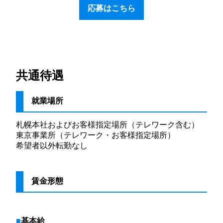
応募はこちら
共通待遇
就業場所
札幌本社およびお客様指定場所（テレワーク含む）
東京事業所（テレワーク・お客様指定場所）
希望者以外転勤なし
賃金形態
基本給