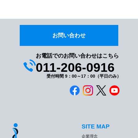
お問い合わせ
お電話でのお問い合わせはこちら
011-206-0916
受付時間 9：00～17：00（平日のみ）
SITE MAP
企業理念