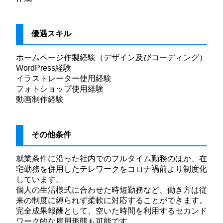
優遇スキル
ホームページ作製経験（デザイン及びコーディング）
WordPress経験
イラストレーター使用経験
フォトショップ使用経験
動画制作経験
その他条件
就業条件に沿った社内でのフルタイム勤務のほか、在
宅勤務を併用したテレワークをコロナ禍前より制度化
しています。
個人の生活様式に合わせた時短勤務など、働き方は従
来の制度に縛られず柔軟に対応することができます。
完全成果報酬として、空いた時間を利用するセカンド
ワーク的な雇用形態も可能です。