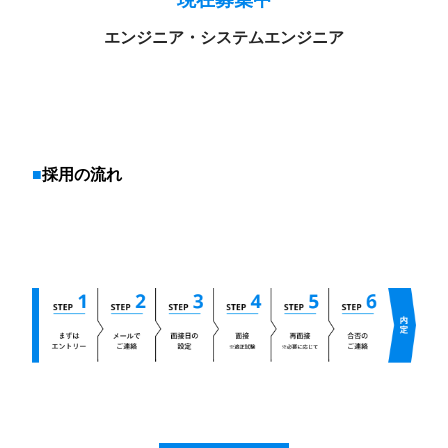
エンジニア・システムエンジニア
採用の流れ