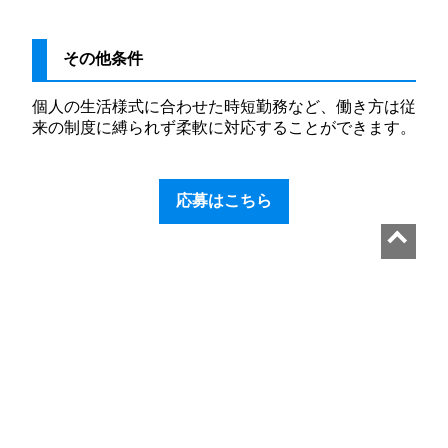
その他条件
個人の生活様式に合わせた時短勤務など、働き方は従
来の制度に縛られず柔軟に対応することができます。
応募はこちら