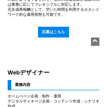
は業務に応じてフレキシブルに対応します。
完全成果報酬として、空いた時間を利用するセカンド
ワーク的な雇用形態も可能です。
応募はこちら
Webデザイナー
業務内容
ホームページ企画・制作・運用
デジタルサイネージ企画・コンテンツ作成・シナリオ
作成