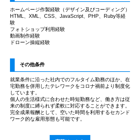
ホームページ作製経験（デザイン及びコーディング）
HTML、XML、CSS、JavaScript、PHP、Ruby等経
験
フォトショップ利用経験
動画制作経験
ドローン操縦経験
その他条件
就業条件に沿った社内でのフルタイム勤務のほか、在
宅勤務を併用したテレワークをコロナ禍前より制度化
しています。
個人の生活様式に合わせた時短勤務など、働き方は従
来の制度に縛られず柔軟に対応することができます。
完全成果報酬として、空いた時間を利用するセカンド
ワーク的な雇用形態も可能です。