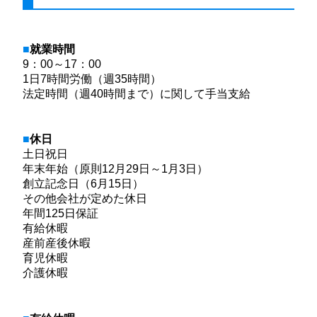
就業時間
9：00～17：00
1日7時間労働（週35時間）
法定時間（週40時間まで）に関して手当支給
休日
土日祝日
年末年始（原則12月29日～1月3日）
創立記念日（6月15日）
その他会社が定めた休日
年間125日保証
有給休暇
産前産後休暇
育児休暇
介護休暇