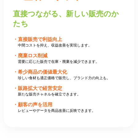
直接つながる、新しい販売のか
たち
直接販売で利益向上
中間コストを抑え、収益改善を実現します。
廃棄ロス削減
需要に応じた販売で在庫・廃棄を減少できます。
希少商品の価値最大化
珍しい食材も適正価格で販売し、ブランド力の向上も。
販路拡大で経営安定
新たな販売チャネルを確立できます。
顧客の声を活用
レビューやデータを商品改善に反映できます。