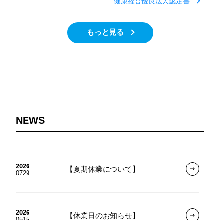
健康経営優良法人認定書
もっと見る
NEWS
2026
【夏期休業について】
0729
2026
【休業日のお知らせ】
0515