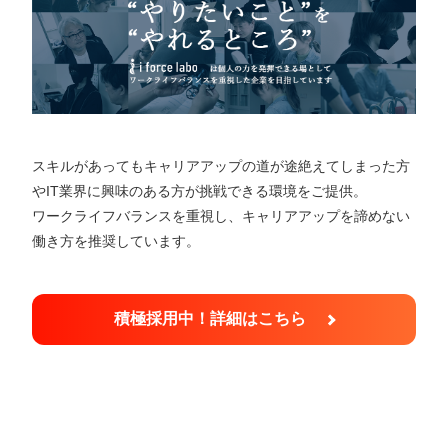
スキルがあってもキャリアアップの道が途絶えてしまった方
やIT業界に興味のある方が挑戦できる環境をご提供。
ワークライフバランスを重視し、キャリアアップを諦めない
働き方を推奨しています。
積極採用中！詳細はこちら