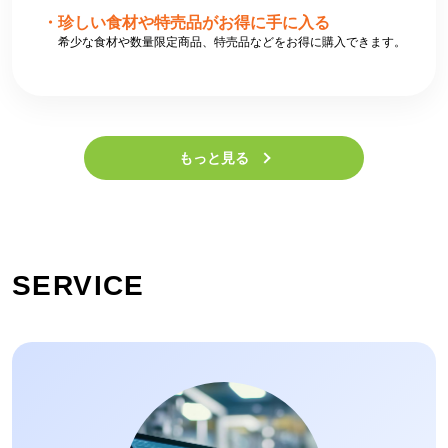
珍しい食材や特売品がお得に手に入る
希少な食材や数量限定商品、特売品などをお得に購入できます。
もっと見る
SERVICE