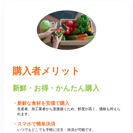
購入者
メリット
新鮮・お得・かんたん購入
新鮮な食材を安価で購入
生産者、加工業者から直接届くため、鮮度が高く、価格も抑えら
れます。
スマホで簡単決済
いつでもどこでも手軽に注文・決済が可能です。