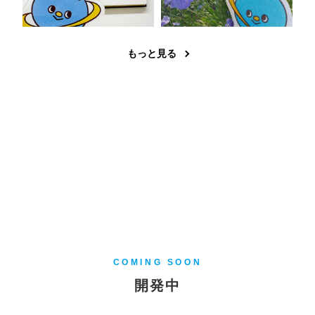
もっと見る
COMING SOON
開発中