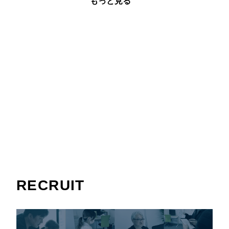
もっと見る
RECRUIT