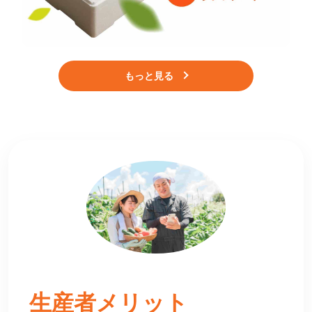
もっと見る
生産者
メリット