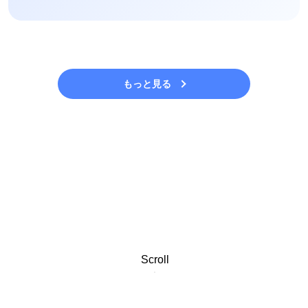
もっと見る
Scroll