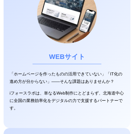
WEBサイト
「ホームページを作ったものの活用できていない」「IT化の
進め方が分からない」――そんな課題はありませんか？
iフォースラボは、単なるWeb制作にとどまらず、北海道中心
に全国の業務効率化をデジタルの力で支援するパートナーで
す。