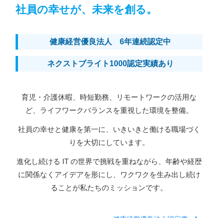
社員の幸せが、未来を創る。
健康経営優良法人 6年連続認定中
ネクストブライト1000認定実績あり
育児・介護休暇、時短勤務、リモートワークの活用な
ど、ライフワークバランスを重視した環境を整備。
社員の幸せと健康を第一に、いきいきと働ける職場づく
りを大切にしています。
進化し続ける IT の世界で挑戦を重ねながら、年齢や経歴
に関係なくアイデアを形にし、ワクワクを生み出し続け
ることが私たちのミッションです。