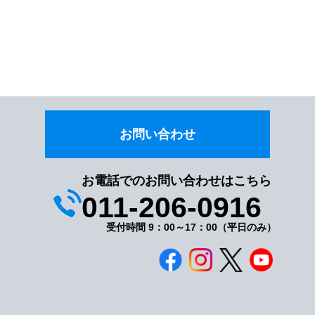
お問い合わせ
お電話でのお問い合わせはこちら
011-206-0916
受付時間 9：00～17：00（平日のみ）