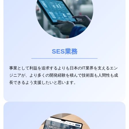
SES業務
事業として利益を追求するよりも日本のIT業界を支えるエン
ジニアが、より多くの開発経験を積んで技術面も人間性も成
長できるよう支援したいと思います。