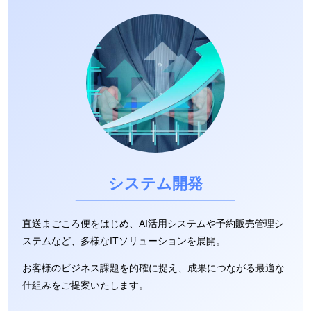
システム開発
直送まごころ便をはじめ、AI活用システムや予約販売管理シ
ステムなど、多様なITソリューションを展開。
お客様のビジネス課題を的確に捉え、成果につながる最適な
仕組みをご提案いたします。