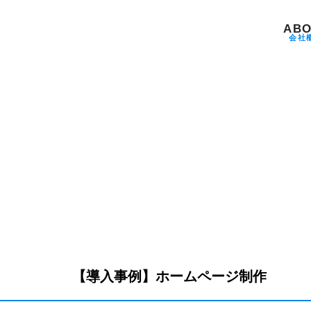
ABO
会社
【導入事例】ホームページ制作