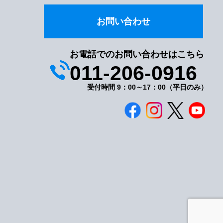
お問い合わせ
お電話でのお問い合わせはこちら
011-206-0916
受付時間 9：00～17：00（平日のみ）