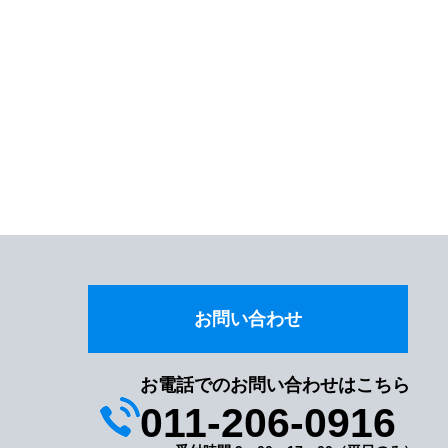
お問い合わせ
お電話でのお問い合わせはこちら
011-206-0916